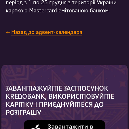
період з 1 по 25 грудня з території України
карткою Mastercard емітованою банком.
←
Назад до адвент-календаря
ЗАВАНТАЖУЙТЕ ЗАСТОСУНОК
KREDOBANK, ВИКОРИСТОВУЙТЕ
КАРТКУ І ПРИЄДНУЙТЕСЯ ДО
РОЗІГРАШУ