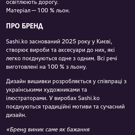
освітлюють дорогу
.
Матеріал — 100 % льон.
ПРО БРЕНД
Sashi.ko
заснований 2025 року у Києві,
створює вироби та аксесуари до них, які
легко поєднуються одне з одним. Всі речі
виготовлені на 100 % з льону.
Дизайн вишивки розробляється у співпраці з
українськими художниками та
ілюстраторами. У виробах
Sashi.ko
поєднуються традиційні мотиви та сучасний
дизайн.
«
Бренд виник саме як бажання