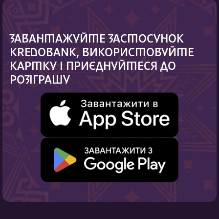
ЗАВАНТАЖУЙТЕ ЗАСТОСУНОК
KREDOBANK, ВИКОРИСТОВУЙТЕ
КАРТКУ І ПРИЄДНУЙТЕСЯ ДО
РОЗІГРАШУ