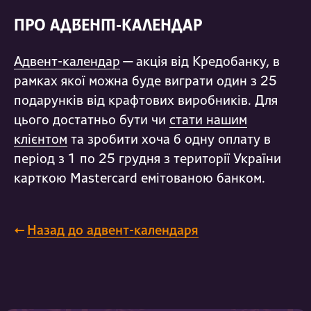
ПРО АДВЕНТ-КАЛЕНДАР
Адвент-календар
— акція від Кредобанку, в
рамках якої можна буде виграти один з 25
подарунків від крафтових виробників. Для
цього достатньо бути чи
стати нашим
клієнтом
та зробити хоча б одну оплату в
період з 1 по 25 грудня з території України
карткою Mastercard емітованою банком.
←
Назад до адвент-календаря