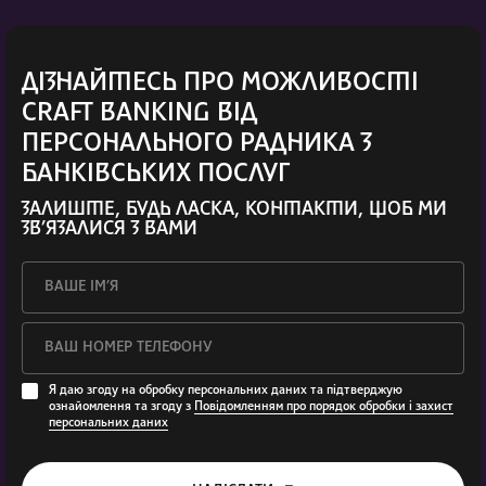
ДІЗНАЙТЕСЬ ПРО МОЖЛИВОСТІ
CRAFT BANKING ВІД
ПЕРСОНАЛЬНОГО РАДНИКА З
БАНКІВСЬКИХ ПОСЛУГ
ЗАЛИШТЕ, БУДЬ ЛАСКА, КОНТАКТИ, ЩОБ МИ
ЗВ’ЯЗАЛИСЯ З ВАМИ
Я даю згоду на обробку персональних даних та підтверджую
ознайомлення та згоду з
Повідомленням про порядок обробки і захист
персональних даних