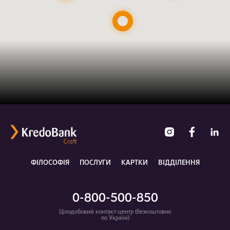
ФІЛОСОФІЯ
ПОСЛУГИ
КАРТКИ
ВІДДІЛЕННЯ
0-800-500-850
Цілодобовий контакт-центр (безкоштовно
по Україні)