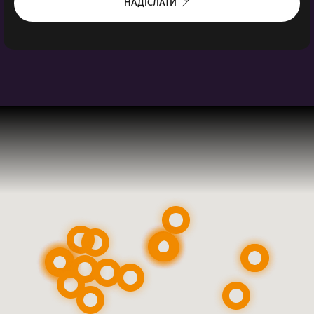
НАДІСЛАТИ