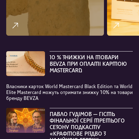
10 % ЗНИЖКИ НА ТОВАРИ
BEVZA ПРИ ОПЛАТІ КАРТОЮ
MASTERCARD
Власники карток World Mastercard Black Edition та World
Elite Mastercard можуть отримати знижку 10% на товари
бренду BEVZA
ПАВЛО ГУДІМОВ — ГІСТЬ
ФІНАЛЬНОЇ СЕРІЇ ТРЕТЬОГО
СЕЗОНУ ПОДКАСТУ
«КРАФТОВЕ РІЗДВО З