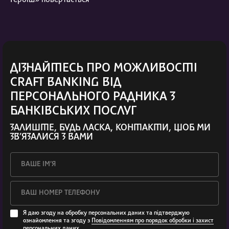
ДІЗНАЙТЕСЬ ПРО МОЖЛИВОСТІ
CRAFT BANKING ВІД
ПЕРСОНАЛЬНОГО РАДНИКА З
БАНКІВСЬКИХ ПОСЛУГ
ЗАЛИШТЕ, БУДЬ ЛАСКА, КОНТАКТИ, ЩОБ МИ
ЗВ’ЯЗАЛИСЯ З ВАМИ
Я даю згоду на обробку персональних даних та підтверджую
ознайомлення та згоду з
Повідомленням про порядок обробки і захист
персональних даних