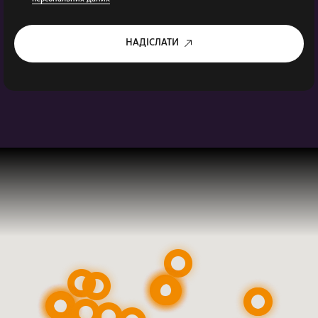
НАДІСЛАТИ