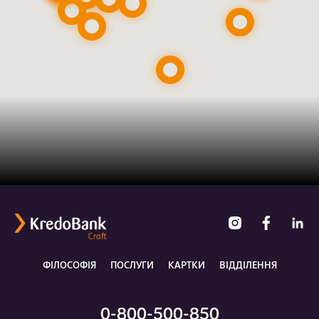
ФІЛОСОФІЯ
ПОСЛУГИ
КАРТКИ
ВІДДІЛЕННЯ
0-800-500-850