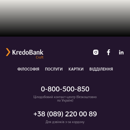
ФІЛОСОФІЯ
ПОСЛУГИ
КАРТКИ
ВІДДІЛЕННЯ
0-800-500-850
Цілодобовий контакт-центр (безкоштовно
по Україні)
+38 (089) 220 00 89
Для дзвінків з-за кордону