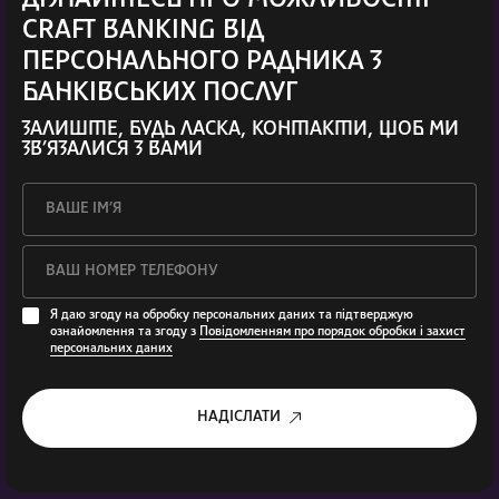
CRAFT BANKING ВІД
ПЕРСОНАЛЬНОГО РАДНИКА З
БАНКІВСЬКИХ ПОСЛУГ
ЗАЛИШТЕ, БУДЬ ЛАСКА, КОНТАКТИ, ЩОБ МИ
ЗВ’ЯЗАЛИСЯ З ВАМИ
Я даю згоду на обробку персональних даних та підтверджую
ознайомлення та згоду з
Повідомленням про порядок обробки і захист
персональних даних
НАДІСЛАТИ