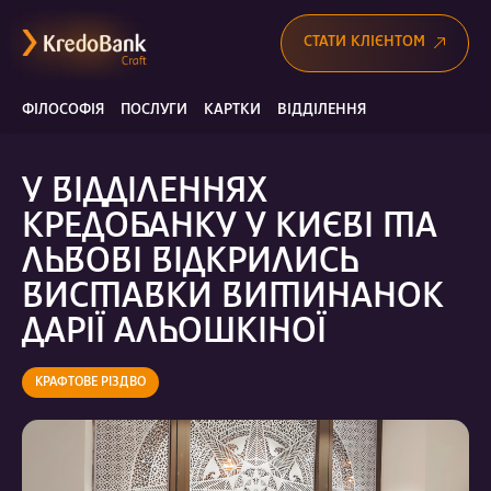
СТАТИ КЛІЄНТОМ
ФІЛОСОФІЯ
ПОСЛУГИ
КАРТКИ
ВІДДІЛЕННЯ
У ВІДДІЛЕННЯХ
КРЕДОБАНКУ У КИЄВІ ТА
ЛЬВОВІ ВІДКРИЛИСЬ
ВИСТАВКИ ВИТИНАНОК
ДАРІЇ АЛЬОШКІНОЇ
КРАФТОВЕ РІЗДВО