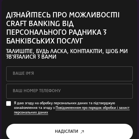
ДІЗНАЙТЕСЬ ПРО МОЖЛИВОСТІ
CRAFT BANKING ВІД
ПЕРСОНАЛЬНОГО РАДНИКА З
БАНКІВСЬКИХ ПОСЛУГ
ЗАЛИШТЕ, БУДЬ ЛАСКА, КОНТАКТИ, ЩОБ МИ
ЗВ’ЯЗАЛИСЯ З ВАМИ
Я даю згоду на обробку персональних даних та підтверджую
ознайомлення та згоду з
Повідомленням про порядок обробки і захист
персональних даних
НАДІСЛАТИ