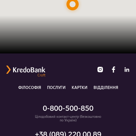
ФІЛОСОФІЯ
ПОСЛУГИ
КАРТКИ
ВІДДІЛЕННЯ
0-800-500-850
Цілодобовий контакт-центр (безкоштовно
по Україні)
+38 (089) 220 00 89