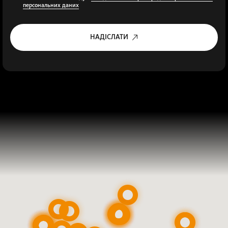
персональних даних
НАДІСЛАТИ