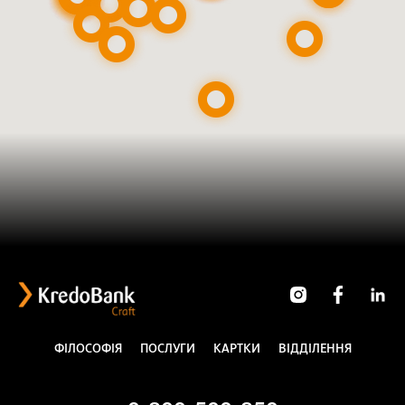
ФІЛОСОФІЯ
ПОСЛУГИ
КАРТКИ
ВІДДІЛЕННЯ