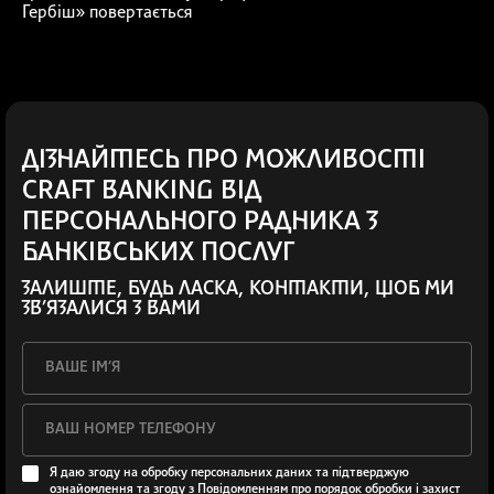
Гербіш» повертається
ДІЗНАЙТЕСЬ ПРО МОЖЛИВОСТІ
CRAFT BANKING ВІД
ПЕРСОНАЛЬНОГО РАДНИКА З
БАНКІВСЬКИХ ПОСЛУГ
ЗАЛИШТЕ, БУДЬ ЛАСКА, КОНТАКТИ, ЩОБ МИ
ЗВ’ЯЗАЛИСЯ З ВАМИ
Я даю згоду на обробку персональних даних та підтверджую
ознайомлення та згоду з
Повідомленням про порядок обробки і захист