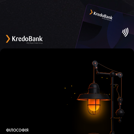
ФІЛОСОФІЯ