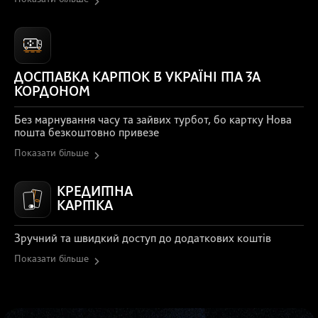
ДОСТАВКА КАРТОК В УКРАЇНІ ТА ЗА
КОРДОНОМ
Без марнування часу та зайвих турбот, бо картку Нова
пошта безкоштовно привезе
Показати більше
КРЕДИТНА
КАРТКА
Зручний та швидкий доступ до додаткових коштів
Показати більше