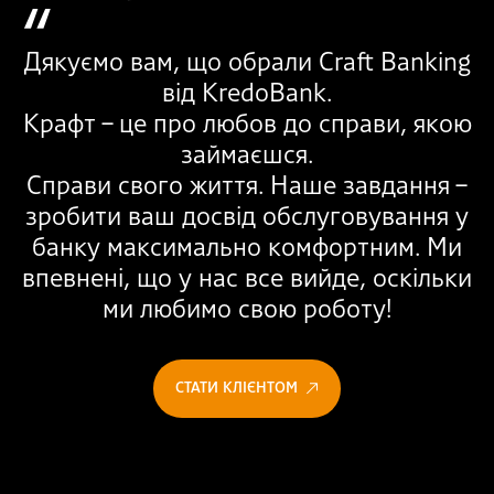
Дякуємо вам, що обрали Craft Banking
від KredoBank.
Крафт – це про любов до справи, якою
займаєшся.
Справи свого життя. Наше завдання –
зробити ваш досвід обслуговування у
банку максимально комфортним. Ми
впевнені, що у нас все вийде, оскільки
ми любимо свою роботу!
СТАТИ КЛІЄНТОМ