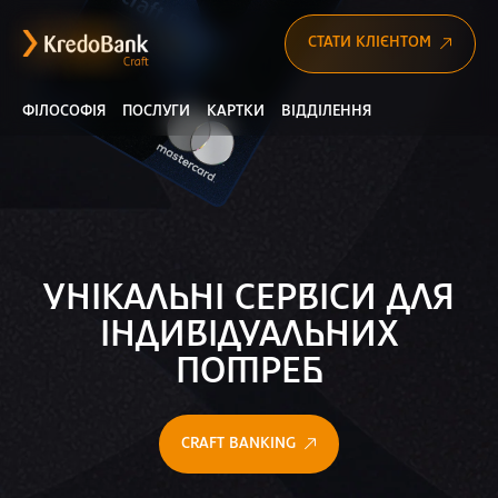
СТАТИ КЛІЄНТОМ
ФІЛОСОФІЯ
ПОСЛУГИ
КАРТКИ
ВІДДІЛЕННЯ
УНІКАЛЬНІ СЕРВІСИ ДЛЯ
ІНДИВІДУАЛЬНИХ
ПОТРЕБ
CRAFT BANKING